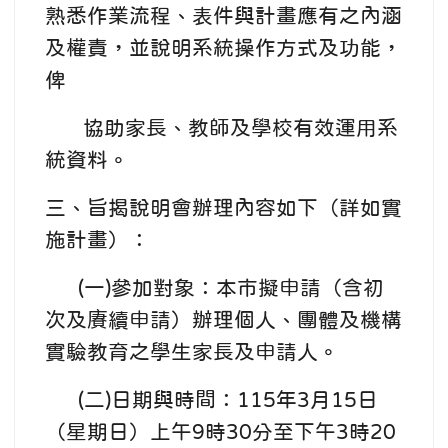
熟悉作業流程、表件與計畫應有之內涵
及權責，並說明系統操作方式及功能，
俾
協助家長、教師及學校有效運用系
統資料。
三、旨揭說明會辦理內容如下（詳如實
施計畫）：
(一)參加對象：本市擬申請（含初
次及賡續申請）辦理個人、團體及機構
實驗教育之學生家長及申請人。
(二)日期與時間：115年3月15日
（星期日）上午9時30分至下午3時20