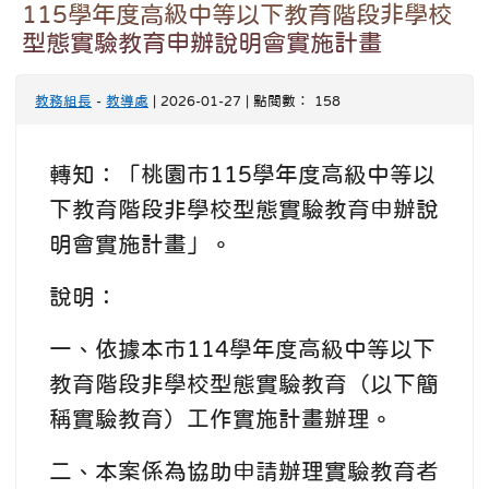
115學年度高級中等以下教育階段非學校
型態實驗教育申辦說明會實施計畫
教務組長
-
教導處
| 2026-01-27 | 點閱數： 158
轉知：「桃園市115學年度高級中等以
下教育階段非學校型態實驗教育申辦說
明會實施計畫」。
說明：
一、依據本市114學年度高級中等以下
教育階段非學校型態實驗教育（以下簡
稱實驗教育）工作實施計畫辦理。
二、本案係為協助申請辦理實驗教育者