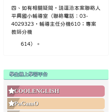
四、如有相關疑問，請逕洽本案聯絡人
平興國小輔導室（聯絡電話：03-
4029323，輔導主任分機610；專案
教師分機
614）。
:::
:::
學生線上學習平台
COOLENGLISH
PaGamO