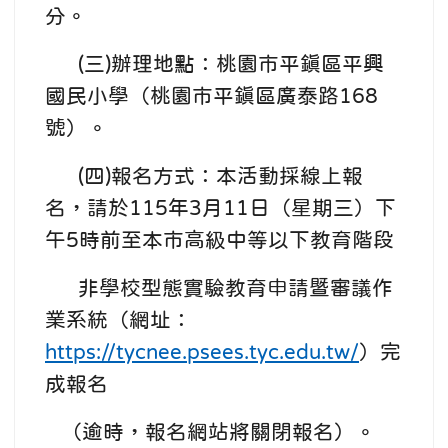
分。
(三)辦理地點：桃園市平鎮區平興
國民小學（桃園市平鎮區廣泰路168
號）。
(四)報名方式：本活動採線上報
名，請於115年3月11日（星期三）下
午5時前至本市高級中等以下教育階段
非學校型態實驗教育申請暨審議作
業系統（網址：
https://tycnee.psees.tyc.edu.tw/
）完
成報名
（逾時，報名網站將關閉報名）。