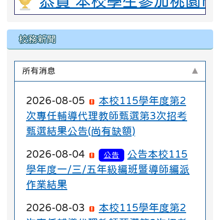
驗
恭賀 本校學生參加桃園市
校務新聞
所有消息
2026-08-05
本校115學年度第2
次專任輔導代理教師甄選第3次招考
甄選結果公告(尚有缺額)
2026-08-04
公告本校115
公告
學年度一/三/五年級編班暨導師編派
作業結果
2026-08-03
本校115學年度第2