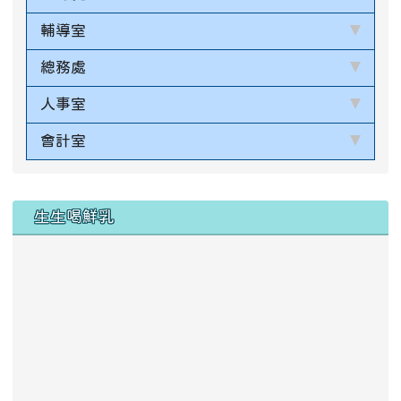
輔導室
總務處
人事室
會計室
生生喝鮮乳