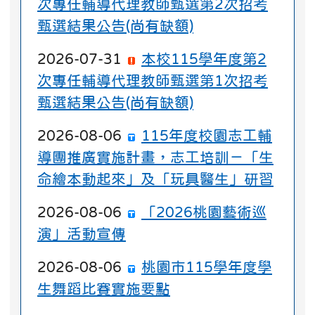
次專任輔導代理教師甄選第2次招考
甄選結果公告(尚有缺額)
2026-07-31
本校115學年度第2
次專任輔導代理教師甄選第1次招考
甄選結果公告(尚有缺額)
2026-08-06
115年度校園志工輔
導團推廣實施計畫，志工培訓－「生
命繪本動起來」及「玩具醫生」研習
2026-08-06
「2026桃園藝術巡
演」活動宣傳
2026-08-06
桃園市115學年度學
生舞蹈比賽實施要點