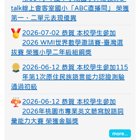
talk線上會客室國小「ABC直播間」 榮獲
第一、二單元表現優異
2026-07-02 恭賀 本校學生參加
2026 WMI世界數學邀請賽-臺灣選
拔賽 榮獲小學二年級組銅獎
2026-06-12 恭賀 本校學生參加115
年第1次原住民族語言能力認證測驗
通過初級
2026-06-12 恭賀 本校學生參加
2026年桃園市專業英文聽寫說語詞
彙能力大賽 榮獲金腦獎
more...