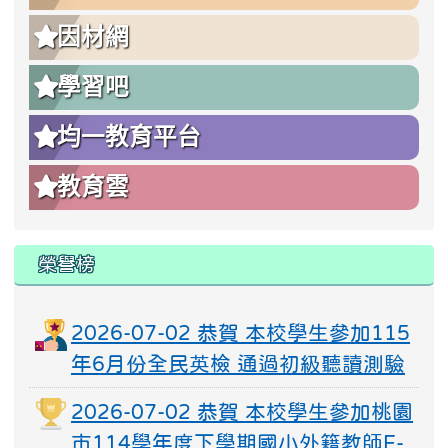
因材網
學習吧
均一教育平台
教育雲
榮譽榜
2026-07-02 恭賀 本校學生參加115
年6月份全民英檢 通過初級聽讀測驗
2026-07-02 恭賀 本校學生參加桃園
市114學年度下學期國小外籍教師E-