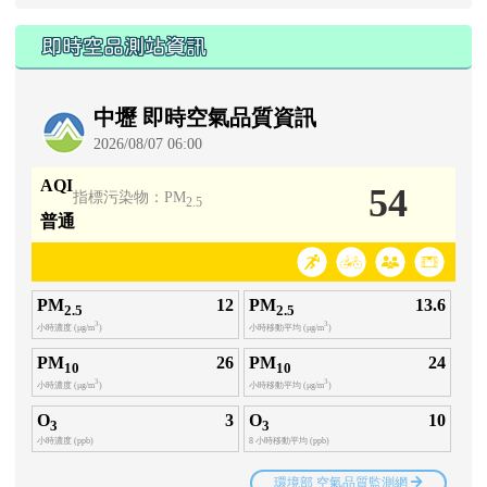
即時空品測站資訊