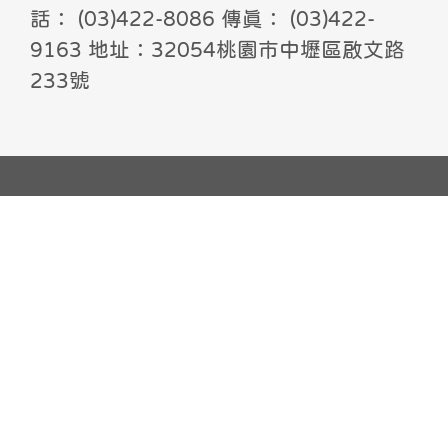
話： (03)422-8086 傳真： (03)422-
9163 地址：32054桃園市中壢區啟文路
233號