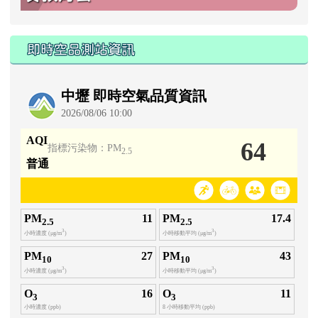
即時空品測站資訊