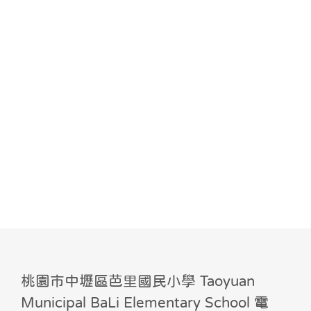
桃園市中壢區芭里國民小學 Taoyuan
Municipal BaLi Elementary School 電