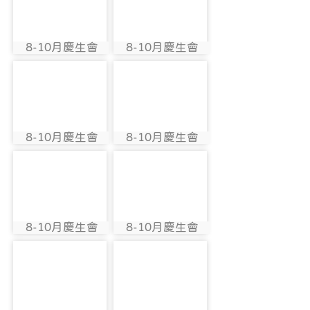
8-10月慶生會
8-10月慶生會
photo:2810
photo:2814
photo-2820
photo-2801
8-10月慶生會
8-10月慶生會
photo:2820
photo:2801
photo-2805
photo-2811
8-10月慶生會
8-10月慶生會
photo:2805
photo:2811
photo-2815
photo-2821