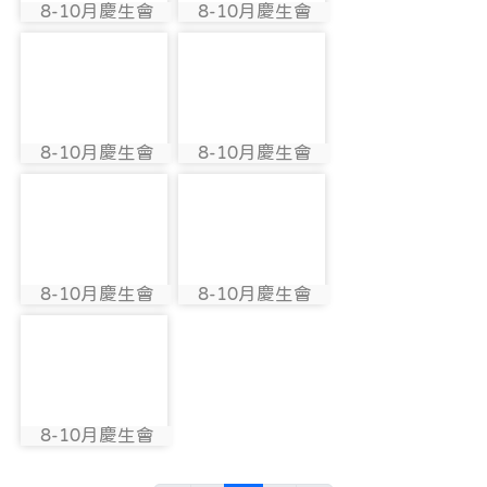
8-10月慶生會
8-10月慶生會
photo:2815
photo:2821
photo-2806
photo-2816
8-10月慶生會
8-10月慶生會
photo:2806
photo:2816
photo-2822
photo-2807
8-10月慶生會
8-10月慶生會
photo:2822
photo:2807
photo-2817
8-10月慶生會
photo:2817