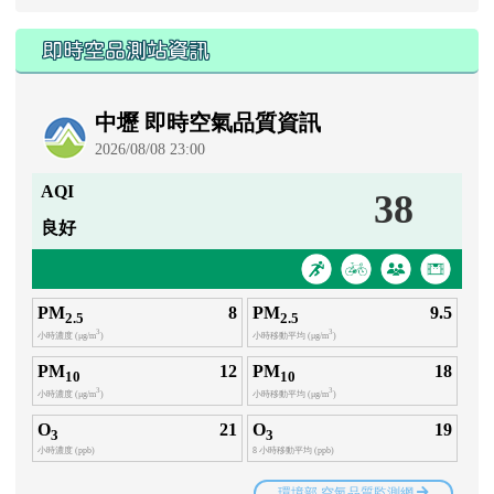
即時空品測站資訊