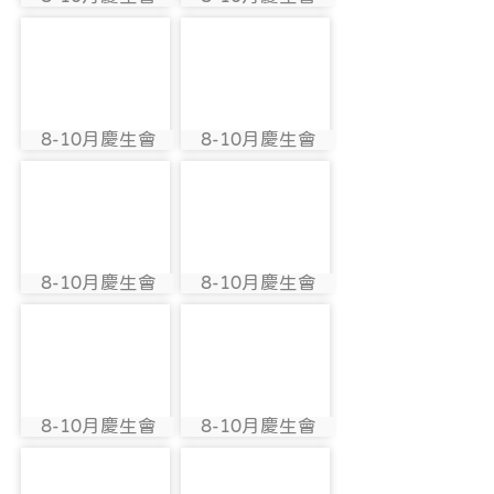
photo:2818
photo:2799
photo-2803
photo-2809
8-10月慶生會
8-10月慶生會
photo:2803
photo:2809
photo-2813
photo-2819
8-10月慶生會
8-10月慶生會
photo:2813
photo:2819
photo-2800
photo-2804
8-10月慶生會
8-10月慶生會
photo:2800
photo:2804
photo-2810
photo-2814