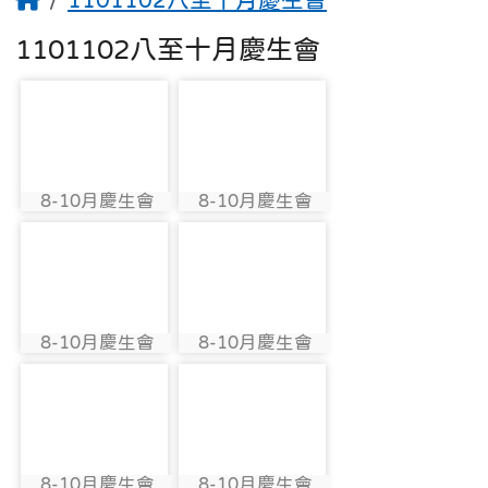
1101102八至十月慶生會
photo-2798
photo-2802
8-10月慶生會
8-10月慶生會
photo:2798
photo:2802
photo-2808
photo-2812
8-10月慶生會
8-10月慶生會
photo:2808
photo:2812
photo-2818
photo-2799
8-10月慶生會
8-10月慶生會