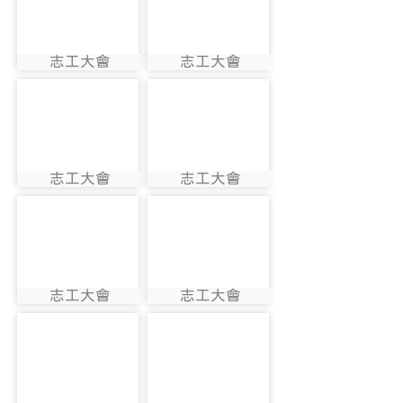
志工大會
志工大會
photo:1589
photo:1590
photo-1591
photo-1592
志工大會
志工大會
photo:1591
photo:1592
photo-1593
photo-1594
志工大會
志工大會
photo:1593
photo:1594
photo-1595
photo-1596