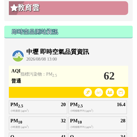
教育雲
即時空品測站資訊