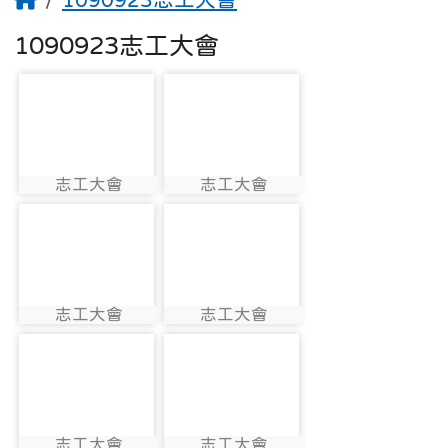
1090923志工大會
photo-1577
photo-1578
志工大會
志工大會
photo:1577
photo:1578
photo-1579
photo-1580
志工大會
志工大會
photo:1579
photo:1580
photo-1581
photo-1582
志工大會
志工大會