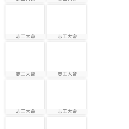
photo:1581
photo:1582
photo-1583
photo-1584
志工大會
志工大會
photo:1583
photo:1584
photo-1585
photo-1586
志工大會
志工大會
photo:1585
photo:1586
photo-1587
photo-1588
志工大會
志工大會
photo:1587
photo:1588
photo-1589
photo-1590