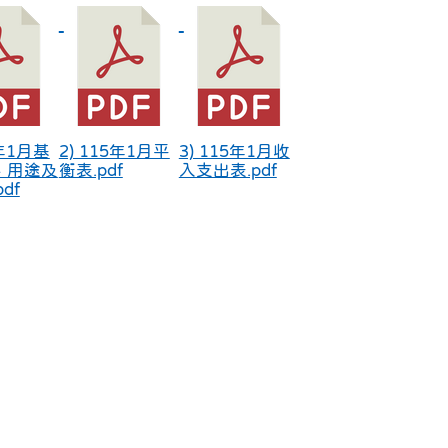
5年1月基
2) 115年1月平
3) 115年1月收
、用途及
衡表.pdf
入支出表.pdf
df