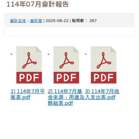
114年07月會計報告
會計主任
-
會計室
| 2025-08-22 | 點閱數： 267
1) 114年7月平
2) 114年7月基
3) 114年7月收
衡表.pdf
金來源、用途及
入支出表.pdf
餘絀表.pdf