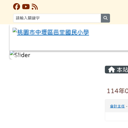
search