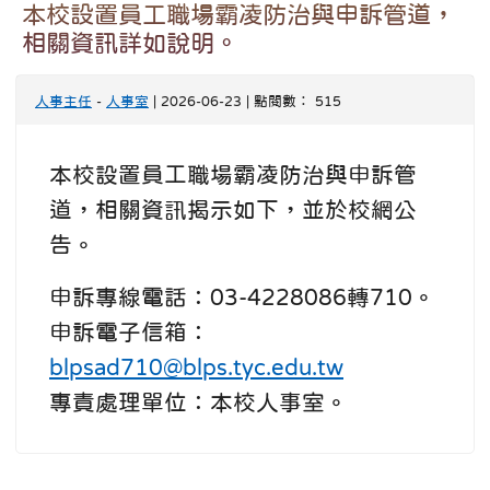
本校設置員工職場霸凌防治與申訴管道，
相關資訊詳如說明。
人事主任
-
人事室
| 2026-06-23 | 點閱數： 515
本校設置員工職場霸凌防治與申訴管
道，相關資訊揭示如下，並於校網公
告。
申訴專線電話：03-4228086轉710。
申訴電子信箱：
blpsad710@blps.tyc.edu.tw
專責處理單位：本校人事室。