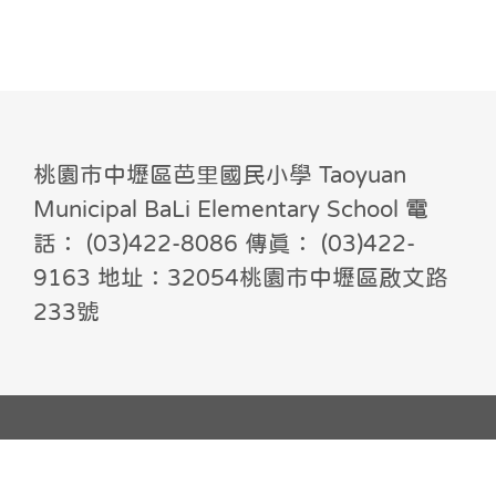
桃園市中壢區芭里國民小學 Taoyuan
Municipal BaLi Elementary School 電
話： (03)422-8086 傳真： (03)422-
9163 地址：32054桃園市中壢區啟文路
233號