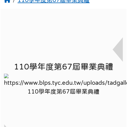
110學年度第67屆畢業典禮