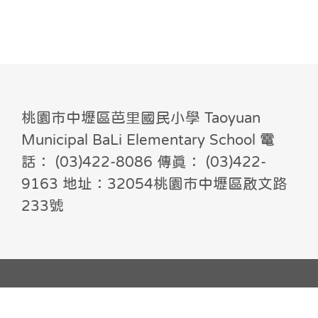
桃園市中壢區芭里國民小學 Taoyuan
Municipal BaLi Elementary School 電
話： (03)422-8086 傳真： (03)422-
9163 地址：32054桃園市中壢區啟文路
233號