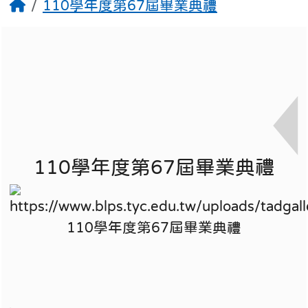
110學年度第67屆畢業典禮