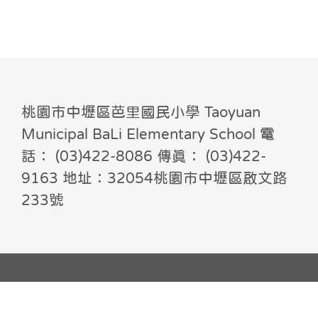
桃園市中壢區芭里國民小學 Taoyuan
Municipal BaLi Elementary School 電
話： (03)422-8086 傳真： (03)422-
9163 地址：32054桃園市中壢區啟文路
233號