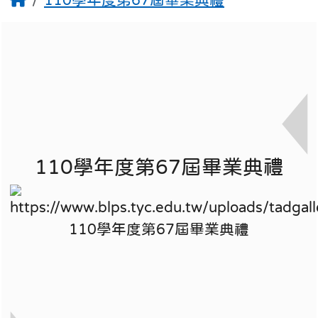
110學年度第67屆畢業典禮