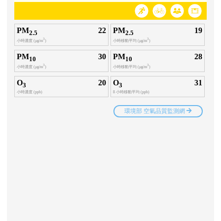
均一教育平台
教育雲
即時空品測站資訊