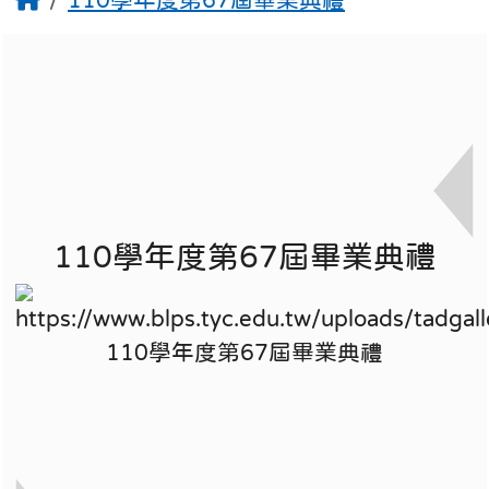
:::
所有相簿
110學年度第67屆畢業典禮