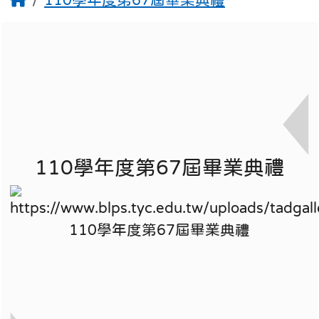
110學年度第67屆畢業典禮