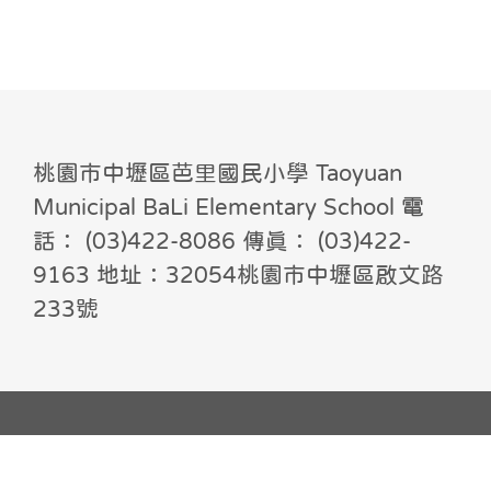
桃園市中壢區芭里國民小學 Taoyuan
Municipal BaLi Elementary School 電
話： (03)422-8086 傳真： (03)422-
9163 地址：32054桃園市中壢區啟文路
233號