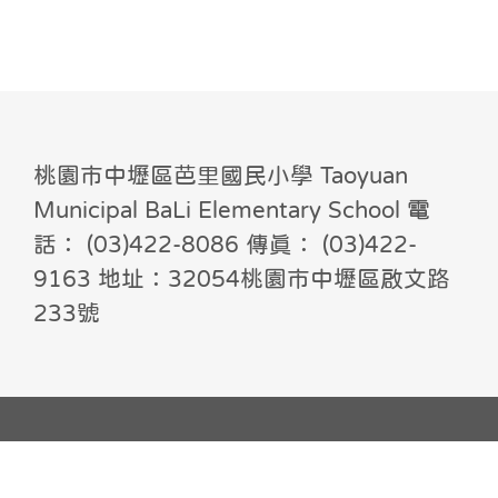
桃園市中壢區芭里國民小學 Taoyuan
Municipal BaLi Elementary School 電
話： (03)422-8086 傳真： (03)422-
9163 地址：32054桃園市中壢區啟文路
233號