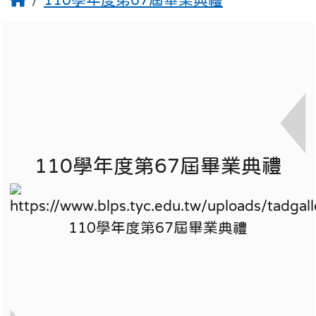
110學年度第67屆畢業典禮