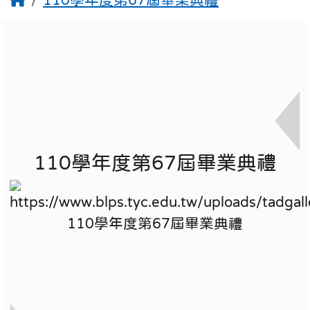
110學年度第67屆畢業典禮