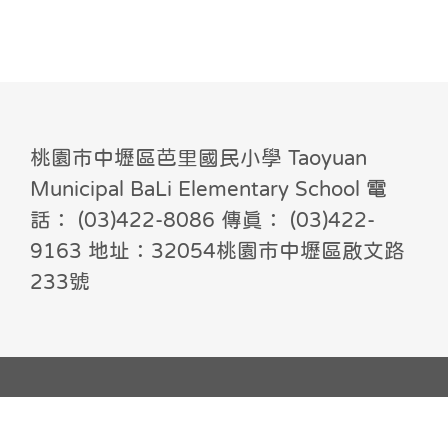
桃園市中壢區芭里國民小學 Taoyuan
Municipal BaLi Elementary School 電
話： (03)422-8086 傳真： (03)422-
9163 地址：32054桃園市中壢區啟文路
233號