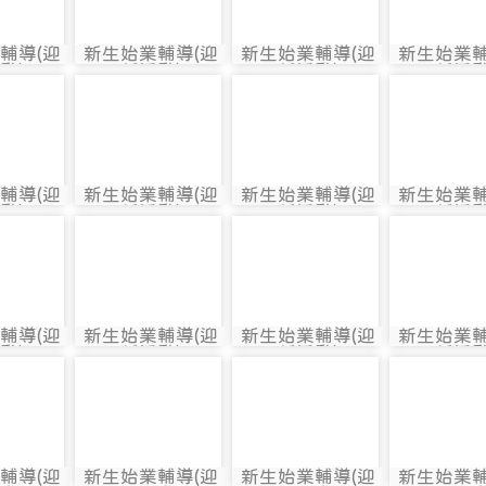
輔導(迎
新生始業輔導(迎
新生始業輔導(迎
新生始業輔
2471
photo:2523
photo:2611
photo:2
動)
新活動)
新活動)
新活動
2472
photo-2524
photo-2612
photo-2
輔導(迎
新生始業輔導(迎
新生始業輔導(迎
新生始業輔
2472
photo:2524
photo:2612
photo:2
動)
新活動)
新活動)
新活動
2473
photo-2525
photo-2613
photo-2
輔導(迎
新生始業輔導(迎
新生始業輔導(迎
新生始業輔
2473
photo:2525
photo:2613
photo:2
動)
新活動)
新活動)
新活動
2474
photo-2526
photo-2614
photo-2
輔導(迎
新生始業輔導(迎
新生始業輔導(迎
新生始業輔