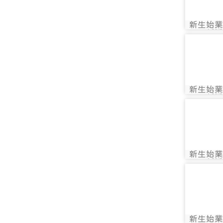
新生始業
photo:
新活
photo-
新生始業
photo:
新活
photo-
新生始業
photo:
新活
photo-
新生始業