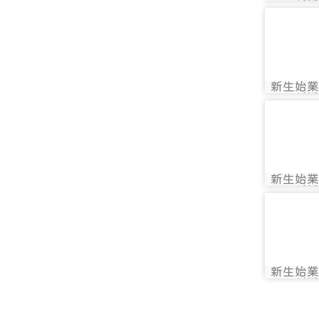
photo:
新活
photo-
新生始業
photo:
新活
photo-
新生始業
photo:
新活
photo-
新生始業
photo:
新活