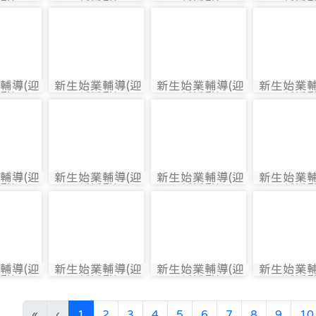
2474
photo:2526
photo:2614
photo:2
動)
新活動)
新活動)
新活動
2475
photo-2527
photo-2615
photo-2
輔導(迎
新生始業輔導(迎
新生始業輔導(迎
新生始業輔
2475
photo:2527
photo:2615
photo:2
動)
新活動)
新活動)
新活動
2476
photo-2528
photo-2616
photo-2
輔導(迎
新生始業輔導(迎
新生始業輔導(迎
新生始業輔
2476
photo:2528
photo:2616
photo:2
動)
新活動)
新活動)
新活動
2477
photo-2529
photo-2617
photo-2
輔導(迎
新生始業輔導(迎
新生始業輔導(迎
新生始業輔
2477
photo:2529
photo:2617
photo:2
動)
新活動)
新活動)
新活動
(current)
«
‹
1
2
3
4
5
6
7
8
9
10