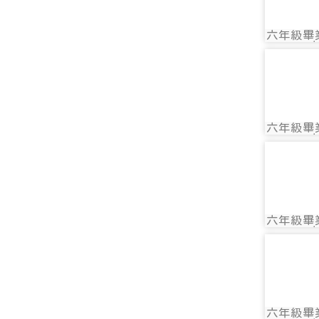
六年級畢
photo:
photo-
六年級畢
photo:
photo-
六年級畢
photo:
photo-
六年級畢