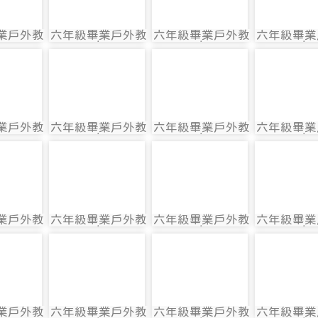
業戶外教
六年級畢業戶外教
六年級畢業戶外教
六年級畢業
581
photo:601
photo:582
photo:5
育
育
育
育
584
photo-585
photo-586
photo-5
業戶外教
六年級畢業戶外教
六年級畢業戶外教
六年級畢業
584
photo:585
photo:586
photo:5
育
育
育
育
588
photo-589
photo-590
photo-5
業戶外教
六年級畢業戶外教
六年級畢業戶外教
六年級畢業
588
photo:589
photo:590
photo:5
育
育
育
育
592
photo-593
photo-594
photo-5
業戶外教
六年級畢業戶外教
六年級畢業戶外教
六年級畢業