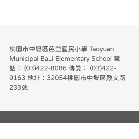
桃園市中壢區芭里國民小學 Taoyuan
Municipal BaLi Elementary School 電
話： (03)422-8086 傳真： (03)422-
9163 地址：32054桃園市中壢區啟文路
233號