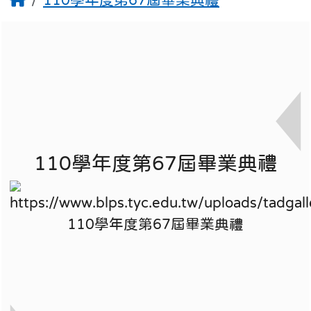
110學年度第67屆畢業典禮