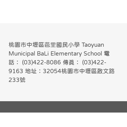
桃園市中壢區芭里國民小學 Taoyuan
Municipal BaLi Elementary School 電
話： (03)422-8086 傳真： (03)422-
9163 地址：32054桃園市中壢區啟文路
233號