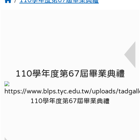
110學年度第67屆畢業典禮