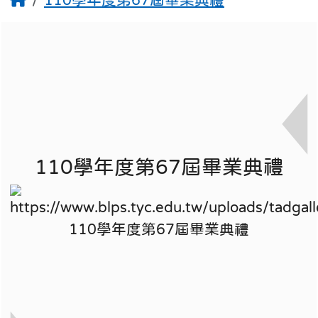
110學年度第67屆畢業典禮