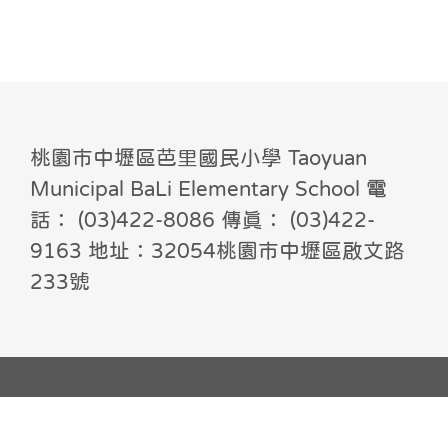
桃園市中壢區芭里國民小學 Taoyuan
Municipal BaLi Elementary School 電
話： (03)422-8086 傳真： (03)422-
9163 地址：32054桃園市中壢區啟文路
233號