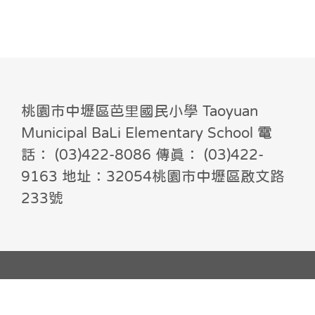
桃園市中壢區芭里國民小學 Taoyuan
Municipal BaLi Elementary School 電
話： (03)422-8086 傳真： (03)422-
9163 地址：32054桃園市中壢區啟文路
233號