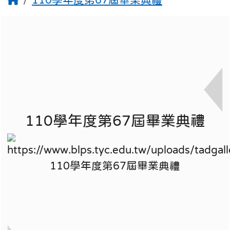
110學年度第67屆畢業典禮