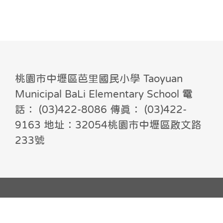
桃園市中壢區芭里國民小學 Taoyuan
Municipal BaLi Elementary School 電
話： (03)422-8086 傳真： (03)422-
9163 地址：32054桃園市中壢區啟文路
233號