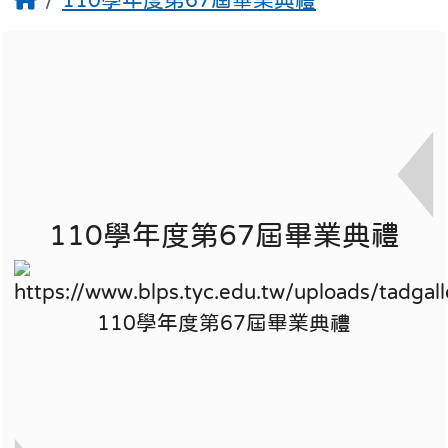
110學年度第67屆畢業典禮