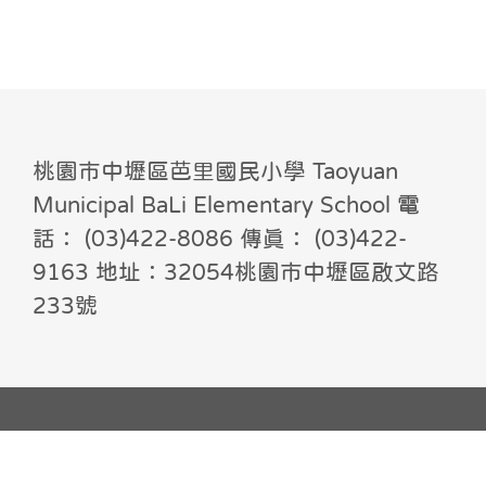
桃園市中壢區芭里國民小學 Taoyuan
Municipal BaLi Elementary School 電
話： (03)422-8086 傳真： (03)422-
9163 地址：32054桃園市中壢區啟文路
233號