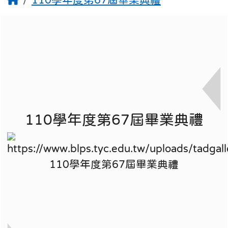
110學年度第67屆畢業典禮