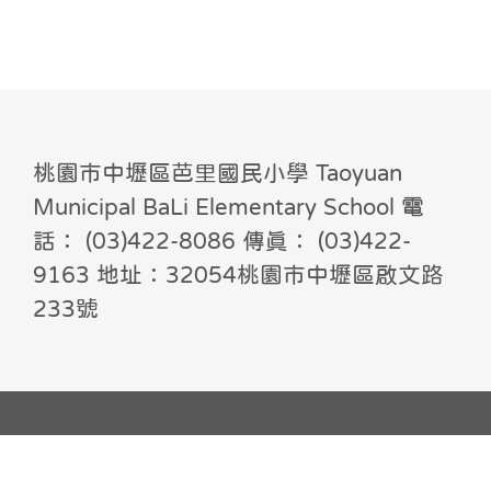
桃園市中壢區芭里國民小學 Taoyuan
Municipal BaLi Elementary School 電
話： (03)422-8086 傳真： (03)422-
9163 地址：32054桃園市中壢區啟文路
233號