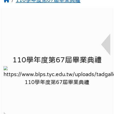
110學年度第67屆畢業典禮