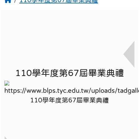
110學年度第67屆畢業典禮