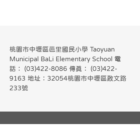
桃園市中壢區芭里國民小學 Taoyuan
Municipal BaLi Elementary School 電
話： (03)422-8086 傳真： (03)422-
9163 地址：32054桃園市中壢區啟文路
233號