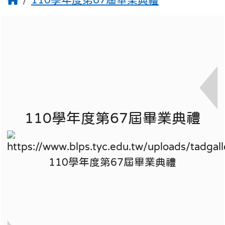
110學年度第67屆畢業典禮