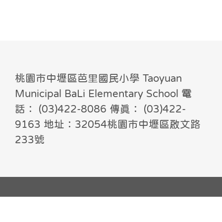
桃園市中壢區芭里國民小學 Taoyuan
Municipal BaLi Elementary School 電
話： (03)422-8086 傳真： (03)422-
9163 地址：32054桃園市中壢區啟文路
233號