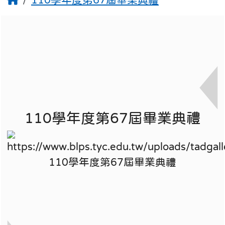
110學年度第67屆畢業典禮