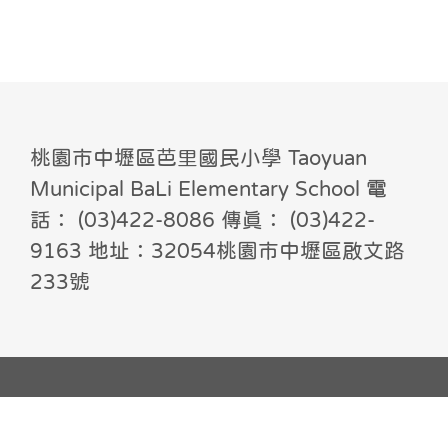
桃園市中壢區芭里國民小學 Taoyuan
Municipal BaLi Elementary School 電
話： (03)422-8086 傳真： (03)422-
9163 地址：32054桃園市中壢區啟文路
233號