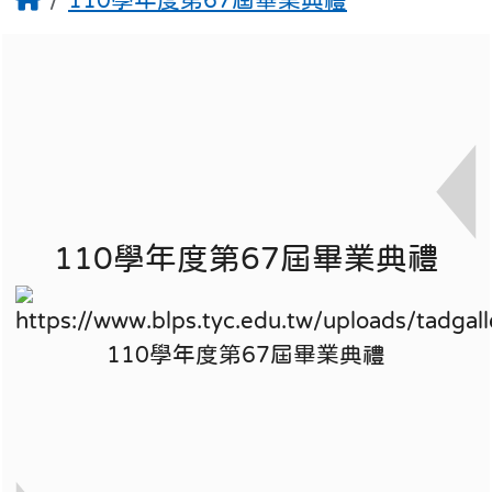
110學年度第67屆畢業典禮