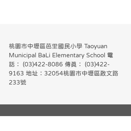
桃園市中壢區芭里國民小學 Taoyuan
Municipal BaLi Elementary School 電
話： (03)422-8086 傳真： (03)422-
9163 地址：32054桃園市中壢區啟文路
233號