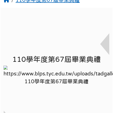
110學年度第67屆畢業典禮