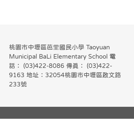
桃園市中壢區芭里國民小學 Taoyuan
Municipal BaLi Elementary School 電
話： (03)422-8086 傳真： (03)422-
9163 地址：32054桃園市中壢區啟文路
233號