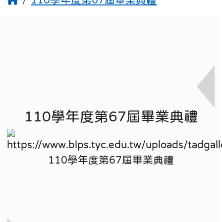
110學年度第67屆畢業典禮