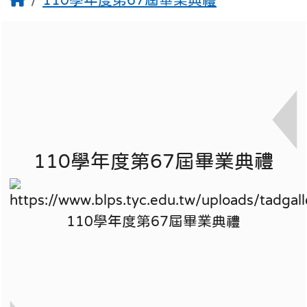
110學年度第67屆畢業典禮