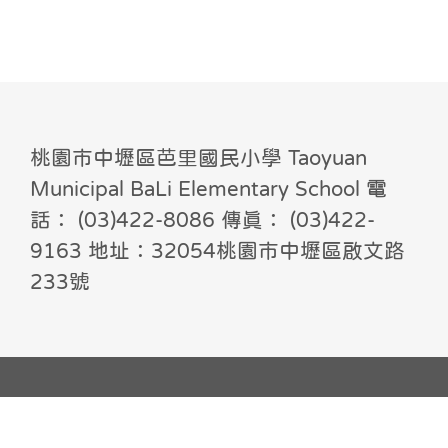
桃園市中壢區芭里國民小學 Taoyuan
Municipal BaLi Elementary School 電
話： (03)422-8086 傳真： (03)422-
9163 地址：32054桃園市中壢區啟文路
233號