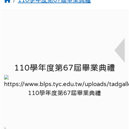
110學年度第67屆畢業典禮