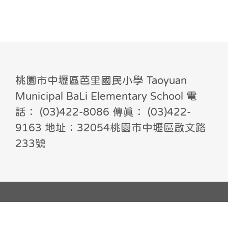
桃園市中壢區芭里國民小學 Taoyuan
Municipal BaLi Elementary School 電
話： (03)422-8086 傳真： (03)422-
9163 地址：32054桃園市中壢區啟文路
233號