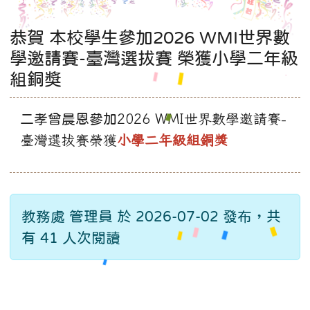
恭賀 本校學生參加2026 WMI世界數
學邀請賽-臺灣選拔賽 榮獲小學二年級
組銅獎
2026 WMI
世界數學邀請賽
-
二孝曾晨恩參加
臺灣選拔賽榮獲
小學二年級組銅獎
教務處 管理員 於 2026-07-02 發布，共
有 41 人次閱讀
:::