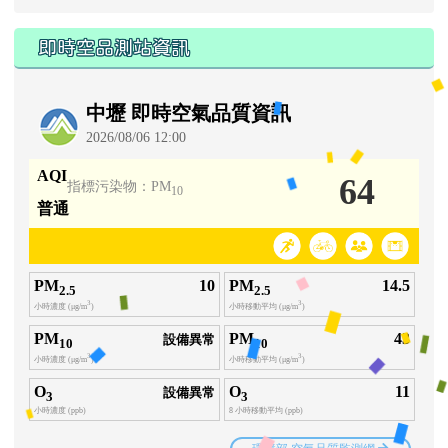
即時空品測站資訊